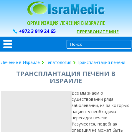
+972 3 919 24 65
ПЕРЕЗВОНИТЕ МНЕ
Лечение в Израиле
Гепатология
Трансплантация печени
ТРАНСПЛАНТАЦИЯ ПЕЧЕНИ В
ИЗРАИЛЕ
Все мы знаем о
существовании ряда
заболеваний, из-за которых
пациенту необходима
пересадка печени.
Разумеется, подобная
операция не может быть