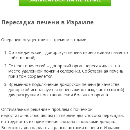
Пересадка печени в Израиле
Операцию осуществляют тремя методами:
Ортопедический - донорскую печень пересаживают вместо
собственной;
Гетеротопический – донорский орган пересаживают на
место удаленной почки и селезенки. Собственная печень
при этом сохраняется;
Временное подключение донорской печени (в качестве
донорской используется печень животных, часто свиней)
для разгрузки и восстановления больного органа.
Оптимальным решением проблем с почечной
недостаточностью являются первые два способа пересадки,
но трудность их применения связана с поисками донора.
Возможны два варианта трансплантации печени в Израиле: