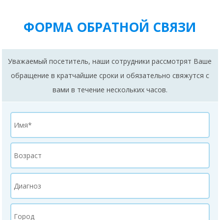
ФОРМА ОБРАТНОЙ СВЯЗИ
Уважаемый посетитель, наши сотрудники рассмотрят Ваше
обращение в кратчайшие сроки и обязательно свяжутся с
вами в течение нескольких часов.