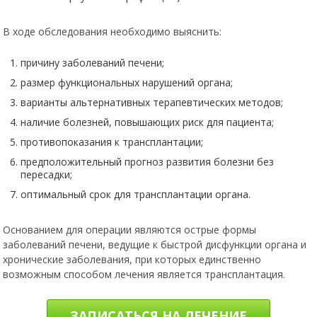
В ходе обследования необходимо выяснить:
причину заболеваний печени;
размер функциональных нарушений органа;
варианты альтернативных терапевтических методов;
наличие болезней, повышающих риск для пациента;
противопоказания к трансплантации;
предположительный прогноз развития болезни без
пересадки;
оптимальный срок для трансплантации органа.
Основанием для операции являются острые формы
заболеваний печени, ведущие к быстрой дисфункции органа и
хронические заболевания, при которых единственно
возможным способом лечения является трансплантация.
ЗАПИСАТЬСЯ НА ЛЕЧЕНИЕ