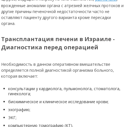
врожденные аномалии органа с атрезией желчных протоков и
другие причины печеночной недостаточности часто не
оставляют пациенту другого варианта кроме пересадки
органа.
Трансплантация печени в Израиле -
Диагностика перед операцией
Необходимость в данном оперативном вмешательстве
определяется полной диагностикой организма больного,
которая включает:
консультации у кардиолога, пульмонолога, стоматолога,
гинеколога;
биохимическое и клиническое исследование крови;
эхографию;
ЭКГ;
компьютерную томографию (КТ).