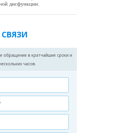
ьной дисфункции.
 СВЯЗИ
е обращение в кратчайшие сроки и
нескольких часов.