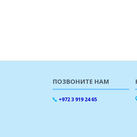
ПОЗВОНИТЕ НАМ
+972 3 919 24 65