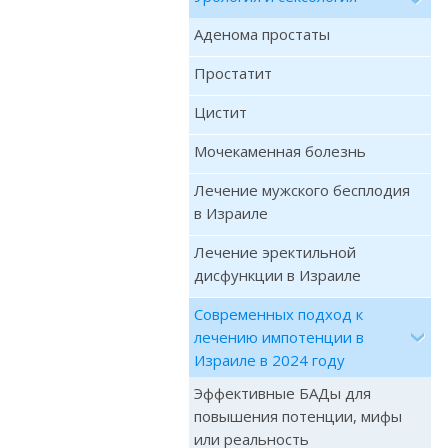
Аденома простаты
Простатит
Цистит
Мочекаменная болезнь
Лечение мужского бесплодия
в Израиле
Лечение эректильной
дисфункции в Израиле
Современных подход к
лечению импотенции в
Израиле в 2024 году
Эффективные БАДы для
повышения потенции, мифы
или реальность