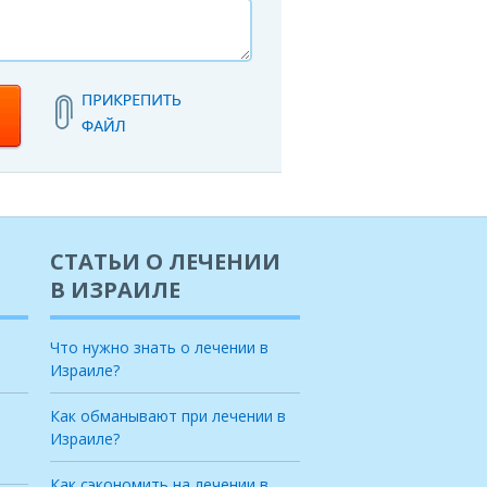
СТАТЬИ О ЛЕЧЕНИИ
В ИЗРАИЛЕ
Что нужно знать о лечении в
Израиле?
Как обманывают при лечении в
Израиле?
Как сэкономить на лечении в