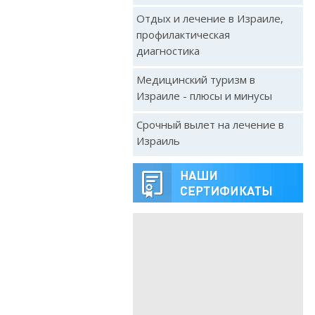
Отдых и лечение в Израиле,
профилактическая
диагностика
Медицинский туризм в
Израиле - плюсы и минусы
Срочный вылет на лечение в
Израиль