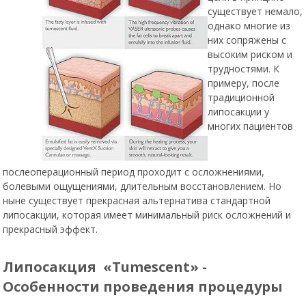
существует немало,
однако многие из
них сопряжены с
высоким риском и
трудностями. К
примеру, после
традиционной
липосакции у
многих пациентов
послеоперационный период проходит с осложнениями,
болевыми ощущениями, длительным восстановлением. Но
ныне существует прекрасная альтернатива стандартной
липосакции, которая имеет минимальный риск осложнений и
прекрасный эффект.
Липосакция «Tumescent» -
Особенности проведения процедуры