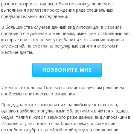
разного возраста, однако обязательным условием ее
выполнения является прохождения ряда специальных
предварительных исследований.
В большинстве случаев данный вид липосакции в Израиле
проводится мужчинам и женщинам, имеющим стабильный вес,
которые при этом не могут избавиться от лишних жировых
отложений, не смотря на регулярные занятия спортом и
жесткие диеты.
ПОЗВОНИТЕ МНЕ
Именно технология Tumescent является лучшим решением
проблемы генетического ожирения.
Процедура может выполняться на любых участках тела,
однако наиболее популярными областями являются ягодицы,
бедра, талия и живот. Немного реже данный вид липосакции в
Израиле осуществляется на боках и руках, а также при
потребности убрать двойной подбородок и при лечении