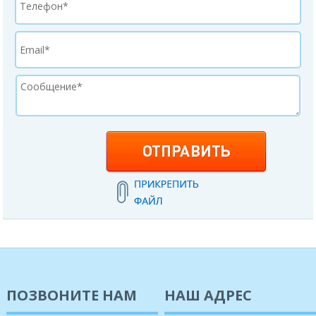
ПОЗВОНИТЕ НАМ
НАШ АДРЕС