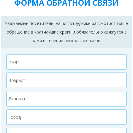
ФОРМА ОБРАТНОЙ СВЯЗИ
Уважаемый посетитель, наши сотрудники рассмотрят Ваше
обращение в кратчайшие сроки и обязательно свяжутся с
вами в течение нескольких часов.