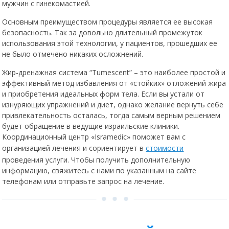
мужчин с гинекомастией.
Основным преимуществом процедуры является ее высокая
безопасность. Так за довольно длительный промежуток
использования этой технологии, у пациентов, прошедших ее
не было отмечено никаких осложнений.
Жир-дренажная система “Tumescent” – это наиболее простой и
эффективный метод избавления от «стойких» отложений жира
и приобретения идеальных форм тела. Если вы устали от
изнуряющих упражнений и диет, однако желание вернуть себе
привлекательность осталась, тогда самым верным решением
будет обращение в ведущие израильские клиники.
Координационный центр «Isramedic» поможет вам с
организацией лечения и сориентирует в
стоимости
проведения услуги. Чтобы получить дополнительную
информацию, свяжитесь с нами по указанным на сайте
телефонам или отправьте запрос на лечение.