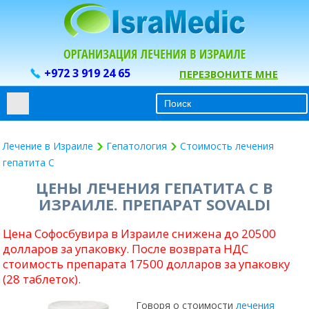
+972 3 919 24 65
ПЕРЕЗВОНИТЕ МНЕ
Лечение в Израиле
Гепатология
Стоимость лечения
гепатита С
ЦЕНЫ ЛЕЧЕНИЯ ГЕПАТИТА C В
ИЗРАИЛЕ. ПРЕПАРАТ SOVALDI
Цена Софосбувира в Израиле снижена до 20500
долларов за упаковку. После возврата НДС
стоимость препарата 17500 долларов за упаковку
(28 таблеток).
Говоря о стоимости
лечения