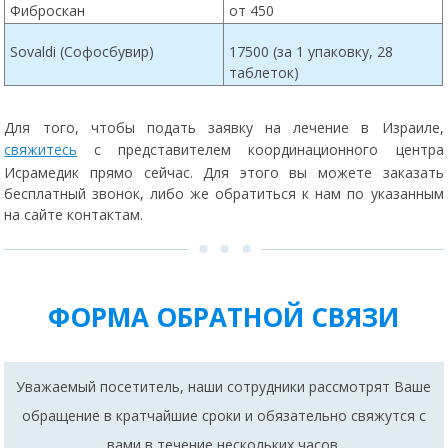
Sovaldi (Софосбувир)
17500 (за 1 упаковку, 28
таблеток)
Для того, чтобы подать заявку на лечение в Израиле,
свяжитесь
с представителем координационного центра
Исрамедик прямо сейчас. Для этого вы можете заказать
бесплатный звонок, либо же обратиться к нам по указанным
на сайте контактам.
ФОРМА ОБРАТНОЙ СВЯЗИ
Уважаемый посетитель, наши сотрудники рассмотрят Ваше
обращение в кратчайшие сроки и обязательно свяжутся с
вами в течение нескольких часов.