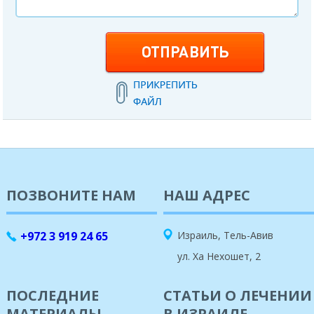
ПОЗВОНИТЕ НАМ
НАШ АДРЕС
+972 3 919 24 65
Израиль, Тель-Авив
ул. Ха Нехошет, 2
ПОСЛЕДНИЕ
СТАТЬИ О ЛЕЧЕНИИ
МАТЕРИАЛЫ
В ИЗРАИЛЕ