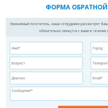
ФОРМА ОБРАТНОЙ
Уважаемый посетитель, наши сотрудники рассмотрят Ваш
обязательно свяжутся с вами в течение 