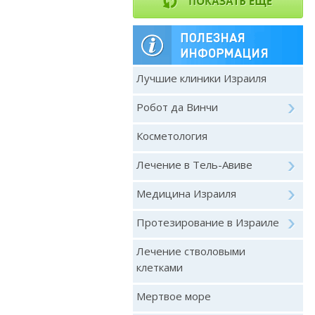
Лучшие клиники Израиля
Робот да Винчи
Косметология
Лечение в Тель-Авиве
Медицина Израиля
Протезирование в Израиле
Лечение стволовыми
клетками
Мертвое море