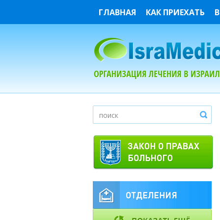
ГЛАВНАЯ
КАК ПРИЕХАТЬ
В