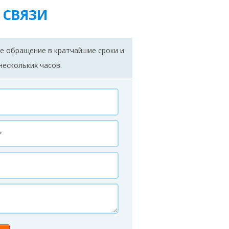
 СВЯЗИ
е обращение в кратчайшие сроки и
нескольких часов.