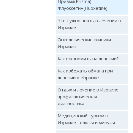
Призма(Prizma) -
Флуоксетин(Fluoxetine)
Что нужно знать о лечении в
Израиле
Онкологические клиники
Израиля
Как сэкономить на лечении?
Как избежать обмана при
лечении в Израиле
Отдых и лечение в Израиле,
профилактическая
диагностика
Медицинский туризм в
Израиле - плюсы и минусы