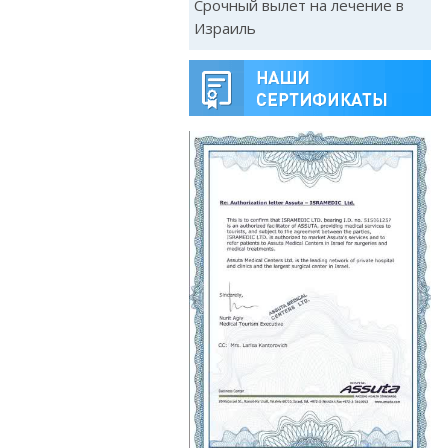
Срочный вылет на лечение в
Израиль