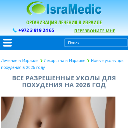
+972 3 919 24 65
ПЕРЕЗВОНИТЕ МНЕ
Лечение в Израиле
Лекарства в Израиле
Новые уколы для
похудения в 2026 году
ВСЕ РАЗРЕШЕННЫЕ УКОЛЫ ДЛЯ
ПОХУДЕНИЯ НА 2026 ГОД