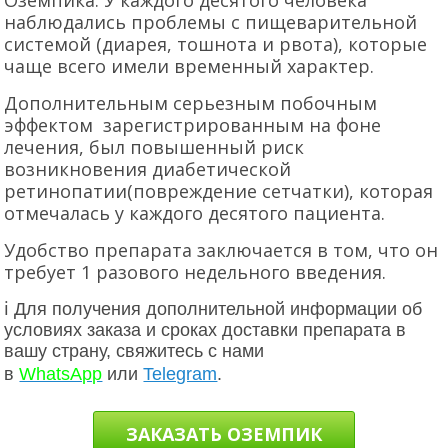
наблюдались проблемы с пищеварительной
системой (диарея, тошнота и рвота), которые
чаще всего имели временный характер.
Дополнительным серьезным побочным
эффектом зарегистрированным на фоне
лечения, был повышенный риск
возникновения диабетической
ретинопатии(повреждение сетчатки), которая
отмечалась у каждого десятого пациента.
Удобство препарата заключается в том, что он
требует 1 разового недельного введения.
ℹ Для получения дополнительной информации об
условиях заказа и сроках доставки препарата в
вашу страну, свяжитесь с нами
в
WhatsApp
или
Telegram
.
ЗАКАЗАТЬ ОЗЕМПИК