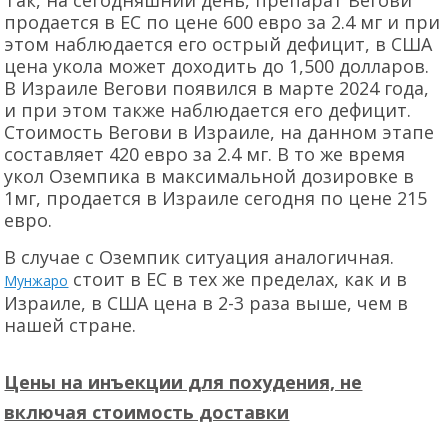
Так, на сегодняшний день, препарат Вегови
продается в ЕС по цене 600 евро за 2.4 мг и при
этом наблюдается его острый дефицит, в США
цена укола может доходить до 1,500 долларов.
В Израиле Вегови появился в марте 2024 года,
и при этом также наблюдается его дефицит.
Стоимость Вегови в Израиле, на данном этапе
составляет 420 евро за 2.4 мг. В то же время
укол Оземпика в максимальной дозировке в
1мг, продается в Израиле сегодня по цене 215
евро.
В случае с Оземпик ситуация аналогичная.
стоит в ЕС в тех же пределах, как и в
Мунжаро
Израиле, в США цена в 2-3 раза выше, чем в
нашей стране.
Цены на инъекции для похудения, не
включая стоимость доставки