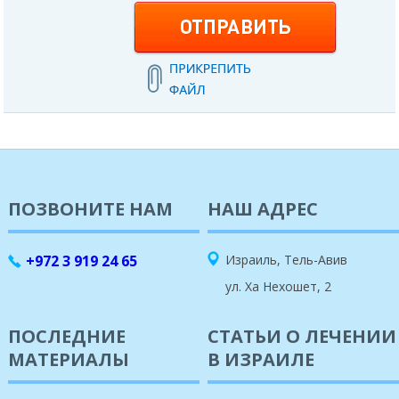
ПОЗВОНИТЕ НАМ
НАШ АДРЕС
+972 3 919 24 65
Израиль, Тель-Авив
ул. Ха Нехошет, 2
ПОСЛЕДНИЕ
СТАТЬИ О ЛЕЧЕНИИ
МАТЕРИАЛЫ
В ИЗРАИЛЕ