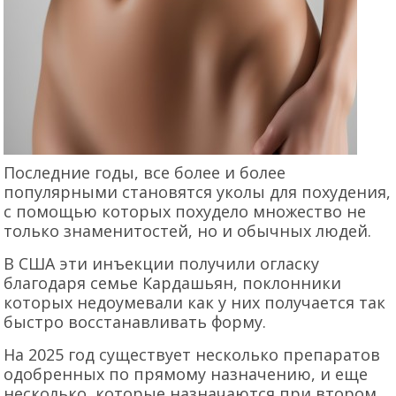
Последние годы, все более и более
популярными становятся уколы для похудения,
с помощью которых похудело множество не
только знаменитостей, но и обычных людей.
В США эти инъекции получили огласку
благодаря семье Кардашьян, поклонники
которых недоумевали как у них получается так
быстро восстанавливать форму.
На 2025 год существует несколько препаратов
одобренных по прямому назначению, и еще
несколько, которые назначаются при втором