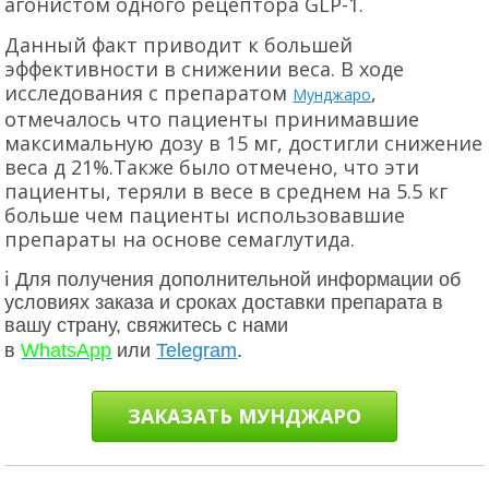
агонистом одного рецептора GLP-1.
Данный факт приводит к большей
эффективности в снижении веса. В ходе
исследования с препаратом
,
Мунджаро
отмечалось что пациенты принимавшие
максимальную дозу в 15 мг, достигли снижение
веса д 21%.
Также было отмечено, что эти
пациенты, теряли в весе в среднем на 5.5 кг
больше чем пациенты использовавшие
препараты на основе семаглутида.
ℹ Для получения дополнительной информации об
условиях заказа и сроках доставки препарата в
вашу страну, свяжитесь с нами
в
WhatsApp
или
Telegram
.
ЗАКАЗАТЬ МУНДЖАРО