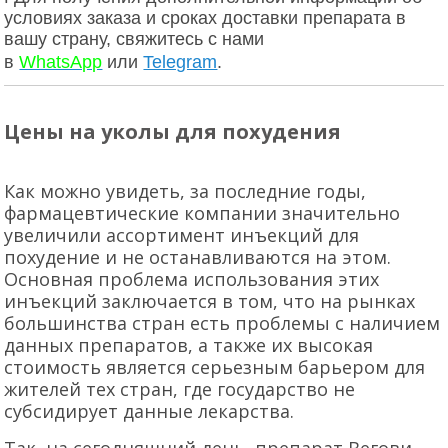
условиях заказа и сроках доставки препарата в
вашу страну, свяжитесь с нами
в
WhatsApp
или
Telegram
.
Цены на уколы для похудения
Как можно увидеть, за последние годы,
фармацевтические компании значительно
увеличили ассортимент инъекций для
похудение и не останавливаются на этом.
Основная проблема использования этих
инъекций заключается в том, что на рынках
большинства стран есть проблемы с наличием
данных препаратов, а также их высокая
стоимость является серьезным барьером для
жителей тех стран, где государство не
субсидирует данные лекарства.