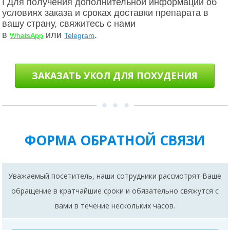
ℹ Для получения дополнительной информации об
условиях заказа и сроках доставки препарата в
вашу страну, свяжитесь с нами
в
или
.
WhatsApp
Telegram
ЗАКАЗАТЬ УКОЛ ДЛЯ ПОХУДЕНИЯ
ФОРМА ОБРАТНОЙ СВЯЗИ
Уважаемый посетитель, наши сотрудники рассмотрят Ваше
обращение в кратчайшие сроки и обязательно свяжутся с
вами в течение нескольких часов.