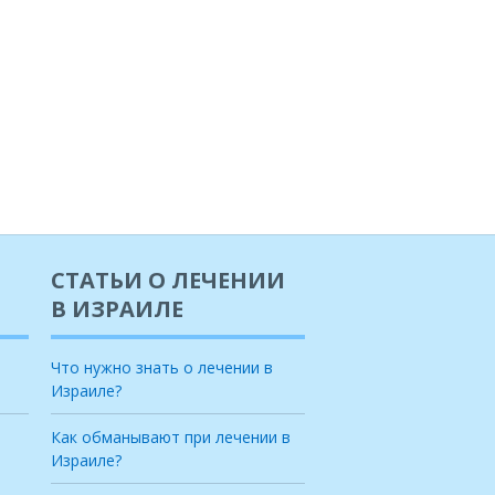
СТАТЬИ О ЛЕЧЕНИИ