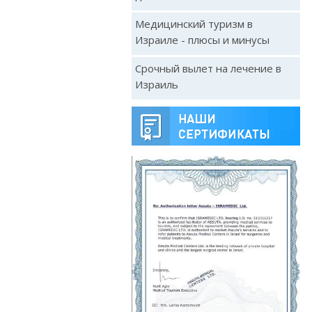
Медицинский туризм в
Израиле - плюсы и минусы
Срочный вылет на лечение в
Израиль