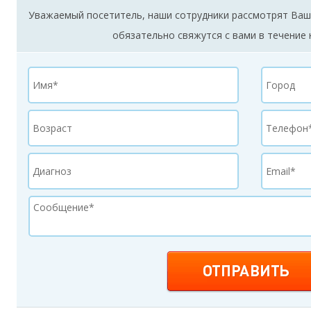
Уважаемый посетитель, наши сотрудники рассмотрят Ваш
обязательно свяжутся с вами в течение 