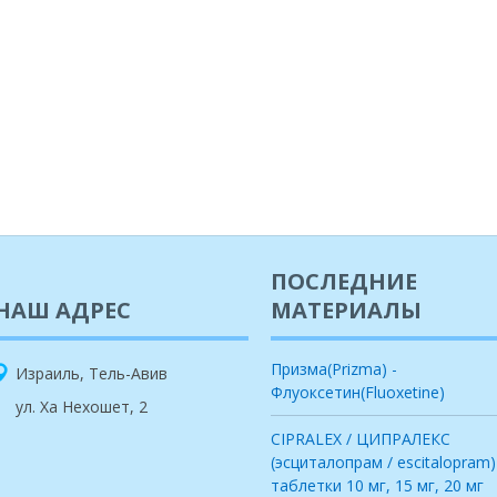
ПОСЛЕДНИЕ