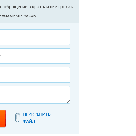
е обращение в кратчайшие сроки и
нескольких часов.