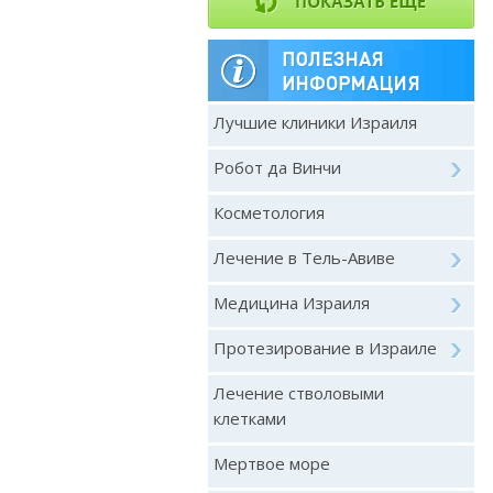
Лучшие клиники Израиля
Робот да Винчи
Косметология
Лечение в Тель-Авиве
Медицина Израиля
Протезирование в Израиле
Лечение стволовыми
клетками
Мертвое море