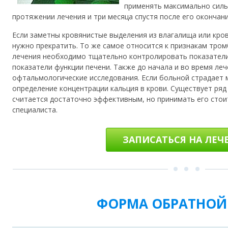
применять максимально силь
протяжении лечения и три месяца спустя после его окончани
Если заметны кровянистые выделения из влагалища или кро
нужно прекратить. То же самое относится к признакам тро
лечения необходимо тщательно контролировать показатели 
показатели функции печени. Также до начала и во время ле
офтальмологические исследования. Если больной страдает 
определение концентрации кальция в крови. Существует ряд
считается достаточно эффективным, но принимать его стои
специалиста.
ЗАПИСАТЬСЯ НА ЛЕЧ
ФОРМА ОБРАТНОЙ