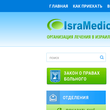
ГЛАВНАЯ
КАК ПРИЕХАТЬ
В