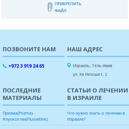
ПОЗВОНИТЕ НАМ
НАШ АДРЕС
+972 3 919 24 65
Израиль, Тель-Авив
ул. Ха Нехошет, 2
ПОСЛЕДНИЕ
СТАТЬИ О ЛЕЧЕНИИ
МАТЕРИАЛЫ
В ИЗРАИЛЕ
Призма(Prizma) -
Что нужно знать о лечении в