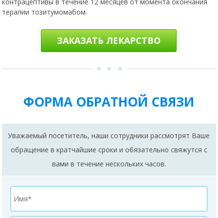
введение препарата. Тозитумомаб противопоказан при
беременности
. Кроме того, следует использовать
контрацептивы в течение 12 месяцев от момента окончания
терапии тозитумомабом.
ЗАКАЗАТЬ ЛЕКАРСТВО
ФОРМА ОБРАТНОЙ СВЯЗИ
Уважаемый посетитель, наши сотрудники рассмотрят Ваше
обращение в кратчайшие сроки и обязательно свяжутся с
вами в течение нескольких часов.